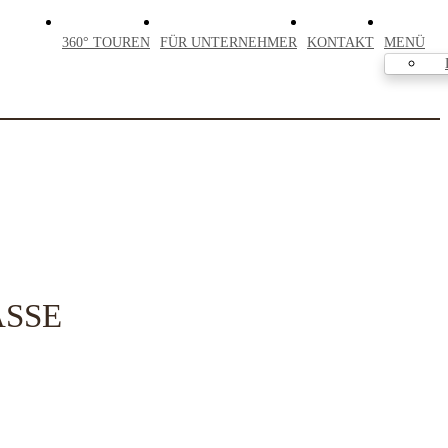
360° TOUREN
FÜR UNTERNEHMER
KONTAKT
MENÜ
ASSE