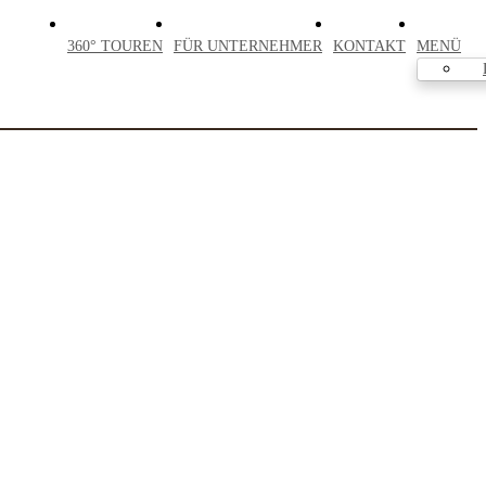
360° TOUREN
FÜR UNTERNEHMER
KONTAKT
MENÜ